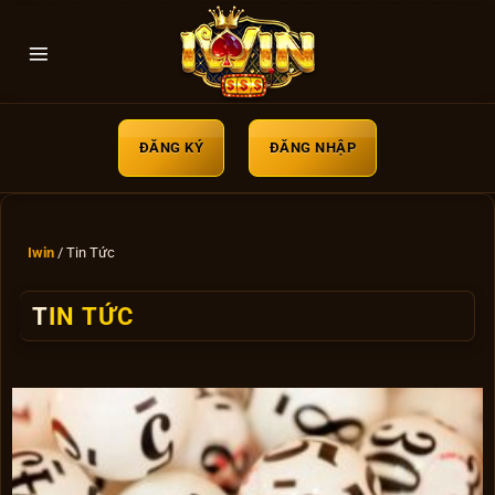
Chuyển
đến
nội
dung
ĐĂNG KÝ
ĐĂNG NHẬP
Iwin
/
Tin Tức
TIN TỨC