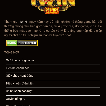
Tham gia
IWIN
ngay hôm nay để trải nghiệm hệ thống game bài đổi
thưởng phong phú, bao gồm bắn cá, tài xỉu, xóc đĩa, slot game, lô đề. Hệ
thống bảo mật cao, nạp rút siêu tốc và tỷ lệ thắng cực hấp dẫn, giúp
người chơi có trải nghiệm an toàn và tuyệt vời nhất.
TỔNG HỢP
Giới thiệu cổng game
Liên hệ chăm sóc
Giấy phép hoạt động
Điều khoản điều kiện
Chính sách bảo mật
Quyền riêng tư