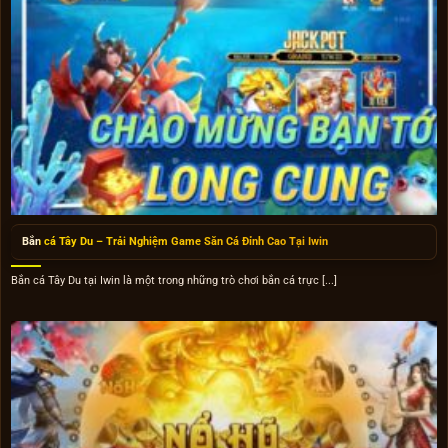
Bắn cá Tây Du – Trải Nghiệm Game Săn Cá Đỉnh Cao Tại Iwin
Bắn cá Tây Du tại Iwin là một trong những trò chơi bắn cá trực [...]