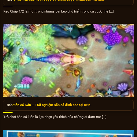
Kèo Chấp 1/2 là một trong những loại kèo phổ biến trong cá cược thể [...]
Bán tiên cá Iwin – Trải nghiệm săn cá đỉnh cao tại Iwin
Trò chơi bắn cá luôn là lựa chọn yêu thích của những ai đam mê [...]