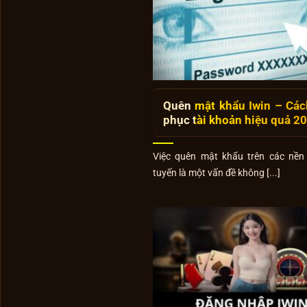
Quên mật khẩu Iwin – Các
phục tài khoản hiệu quả 2
Việc quên mật khẩu trên các nền
tuyến là một vấn đề không [...]