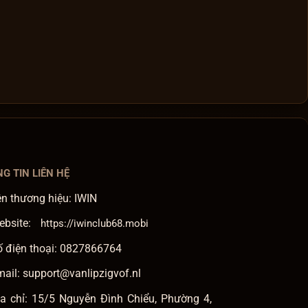
G TIN LIÊN HỆ
n thương hiệu: IWIN
ebsite:
https://iwinclub68.mobi
ố điện thoại: 0827866764
mail:
support@vanlipzigvof.nl
ịa chỉ: 15/5 Nguyễn Đình Chiểu, Phường 4,