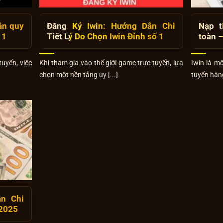
ẫn quy
Đăng Ký Iwin: Hướng Dẫn Chi
Nạp t
 1
Tiết Lý Do Chọn Iwin Đỉnh số 1
toàn –
tuyến, việc
Khi tham gia vào thế giới game trực tuyến, lựa
Iwin là mộ
chọn một nền tảng uy [...]
tuyến hàng
ẫn Chi
 2025