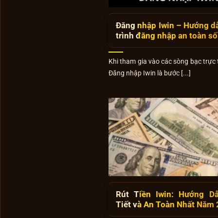
Đăng nhập Iwin – Hướng d
trình đăng nhập an toàn số
Khi tham gia vào các sòng bạc trực 
Đăng nhập Iwin là bước [...]
Rút Tiền Iwin: Hướng D
Tiết và An Toàn Nhất Năm