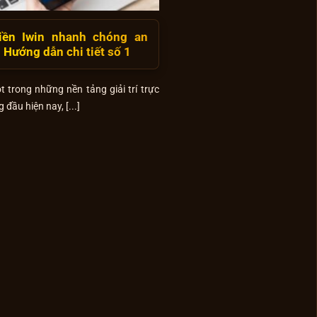
iền Iwin nhanh chóng an
 Hướng dẫn chi tiết số 1
t trong những nền tảng giải trí trực
 đầu hiện nay, [...]