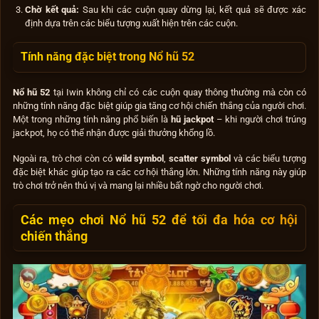
Chờ kết quả:
Sau khi các cuộn quay dừng lại, kết quả sẽ được xác
định dựa trên các biểu tượng xuất hiện trên các cuộn.
Tính năng đặc biệt trong Nổ hũ 52
Nổ hũ 52
tại Iwin không chỉ có các cuộn quay thông thường mà còn có
những tính năng đặc biệt giúp gia tăng cơ hội chiến thắng của người chơi.
Một trong những tính năng phổ biến là
hũ jackpot
– khi người chơi trúng
jackpot, họ có thể nhận được giải thưởng khổng lồ.
Ngoài ra, trò chơi còn có
wild symbol
,
scatter symbol
và các biểu tượng
đặc biệt khác giúp tạo ra các cơ hội thắng lớn. Những tính năng này giúp
trò chơi trở nên thú vị và mang lại nhiều bất ngờ cho người chơi.
Các mẹo chơi Nổ hũ 52 để tối đa hóa cơ hội
chiến thắng