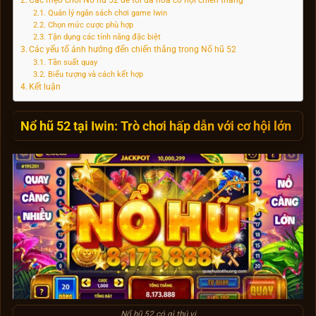
Các mẹo chơi Nổ hũ 52 để tối đa hóa cơ hội chiến thắng
Quản lý ngân sách chơi game Iwin
Chọn mức cược phù hợp
Tận dụng các tính năng đặc biệt
Các yếu tố ảnh hưởng đến chiến thắng trong Nổ hũ 52
Tần suất quay
Biểu tượng và cách kết hợp
Kết luận
Nổ hũ 52 tại Iwin: Trò chơi hấp dẫn với cơ hội lớn
Nổ hũ 52 có gì thú vị