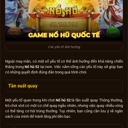
Các yếu tố ảnh hưởng
Ngoài may mắn, có một số yếu tố có thể ảnh hưởng đến khả năng chiến
thắng trong
Nổ hũ 52
tại Iwin. Việc nắm vững các yếu tố này sẽ giúp bạn
có những quyết định đúng đắn trong quá trình chơi.
Tần suất quay
Một yếu tố quan trọng khi chơi
Nổ hũ 52
là tần suất quay. Thông thường,
trò chơi slot có một cơ chế quay ngẫu nhiên, nhưng việc quay nhiều vòng
có thể tăng cơ hội trúng thưởng. Tuy nhiên, bạn cũng cần lưu ý về ngân
sách của mình để tránh lãng phí tiền bạc.